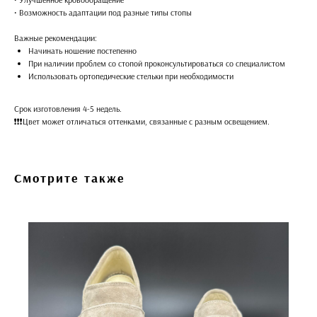
• Возможность адаптации под разные типы стопы
Важные рекомендации:
Начинать ношение постепенно
При наличии проблем со стопой проконсультироваться со специалистом
Использовать ортопедические стельки при необходимости
Срок изготовления 4-5 недель.
❗️❗️❗️Цвет может отличаться оттенками, связанные с разным освещением.
Смотрите также