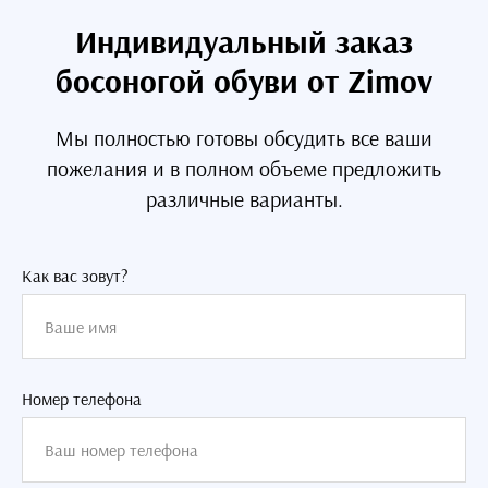
Индивидуальный заказ
босоногой обуви от Zimov
Мы полностью готовы обсудить все ваши
пожелания и в полном объеме предложить
различные варианты.
Как вас зовут?
Номер телефона