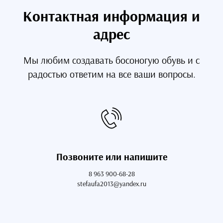
Контактная информация и
адрес
Мы любим создавать босоногую обувь и с
радостью ответим на все ваши вопросы.
Позвоните или напишите
8 963 900-68-28
stefaufa2013@yandex.ru