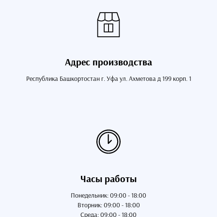
Адрес производства
Республика Башкортостан г. Уфа ул. Ахметова д 199 корп. 1
Часы работы
Понедельник: 09:00 - 18:00
Вторник: 09:00 - 18:00
Среда: 09:00 - 18:00