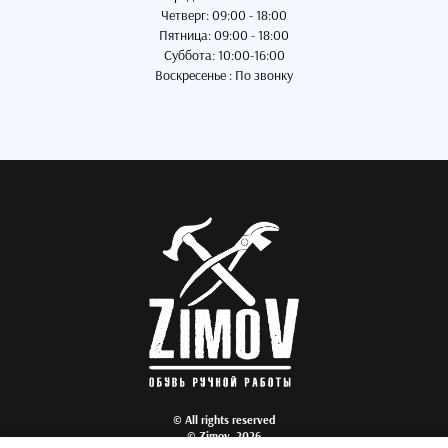
Четверг: 09:00 - 18:00
Пятница: 09:00 - 18:00
Суббота: 10:00-16:00
Воскресенье : По звонку
© All rights reserved
© Zimov, 2026