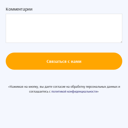
Комментарии
Связаться с нами
«Нажимая на кнопку, вы даете согласие на обработку персональных данных и
соглашаетесь c
политикой конфиденциальности
»