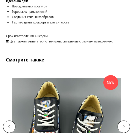
Идеально для:
Повседневных прогулок
Городских приключений
Создания стильных образов
Тех, кто ценит комфорт и элегантность
Срок изготовления 4 недели.
❗️❗️❗️Цвет может отличаться оттенками, связанные с разным освещением.
Смотрите также
NEW