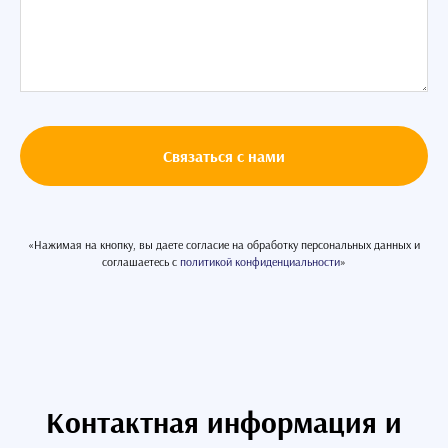
Связаться с нами
«Нажимая на кнопку, вы даете согласие на обработку персональных данных и
соглашаетесь c
политикой конфиденциальности
»
Контактная информация и