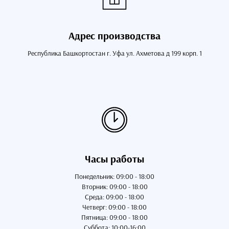
Адрес производства
Республика Башкортостан г. Уфа ул. Ахметова д 199 корп. 1
Часы работы
Понедельник: 09:00 - 18:00
Вторник: 09:00 - 18:00
Среда: 09:00 - 18:00
Четверг: 09:00 - 18:00
Пятница: 09:00 - 18:00
Суббота: 10:00-16:00