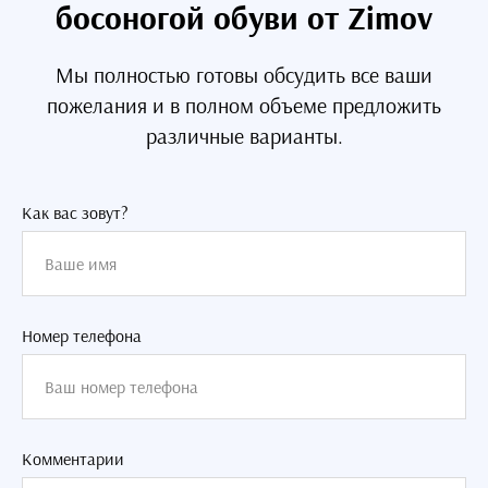
босоногой обуви от Zimov
Мы полностью готовы обсудить все ваши
пожелания и в полном объеме предложить
различные варианты.
Как вас зовут?
Номер телефона
Комментарии