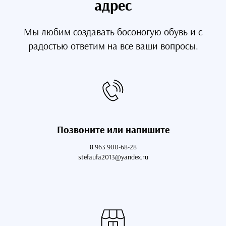
адрес
Мы любим создавать босоногую обувь и с
радостью ответим на все ваши вопросы.
Позвоните или напишите
8 963 900-68-28
stefaufa2013@yandex.ru