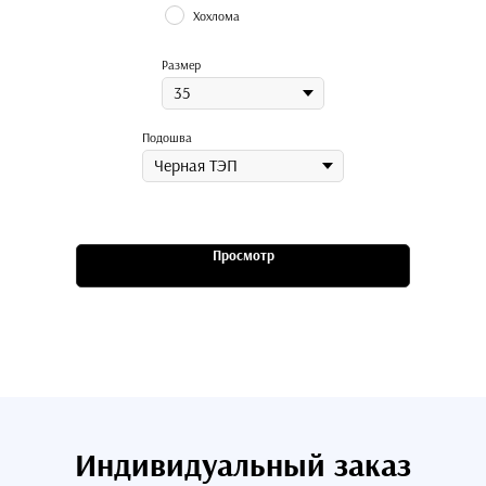
Хохлома
Размер
Подошва
Просмотр
Индивидуальный заказ