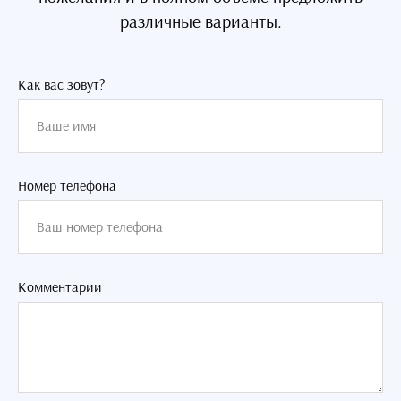
различные варианты.
Как вас зовут?
Номер телефона
Комментарии