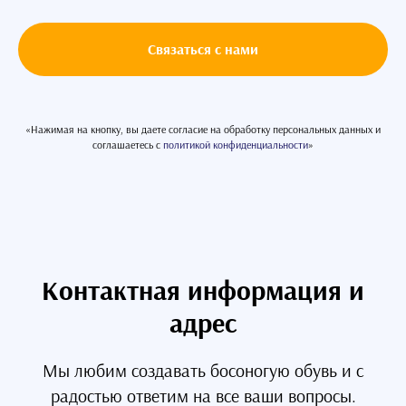
Связаться с нами
«Нажимая на кнопку, вы даете согласие на обработку персональных данных и
соглашаетесь c
политикой конфиденциальности
»
Контактная информация и
адрес
Мы любим создавать босоногую обувь и с
радостью ответим на все ваши вопросы.