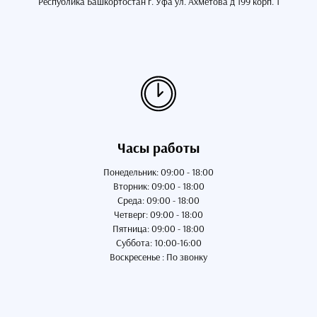
Республика Башкортостан г. Уфа ул. Ахметова д 199 корп. 1
Часы работы
Понедельник: 09:00 - 18:00
Вторник: 09:00 - 18:00
Среда: 09:00 - 18:00
Четверг: 09:00 - 18:00
Пятница: 09:00 - 18:00
Суббота: 10:00-16:00
Воскресенье : По звонку