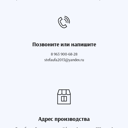
Позвоните или напишите
8 963 900-68-28
stefaufa2013@yandex.ru
Адрес производства