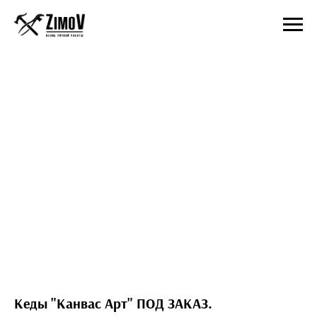
Кеды "Канвас Арт" ПОД ЗАКАЗ.